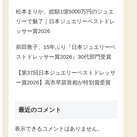
松本まりか、総額1億5000万円のジュエ
リーで魅了｜日本ジュエリーベストドレ
ッサー賞2026
前田敦子、15年ぶり『日本ジュエリーベ
ストドレッサー賞2026』30代部門受賞
【第37回日本ジュエリーベストドレッサ
ー賞2026】高市早苗首相が特別賞受賞
最近のコメント
表示できるコメントはありません。