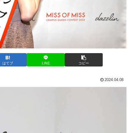
はてブ
LINE
コピー
2024.04.08