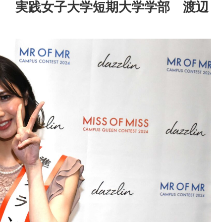
リ 実践女子大学短期大学学部 渡辺