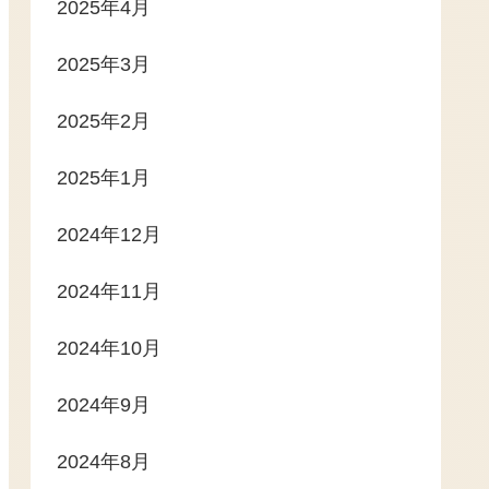
2025年4月
2025年3月
2025年2月
2025年1月
2024年12月
2024年11月
2024年10月
2024年9月
2024年8月