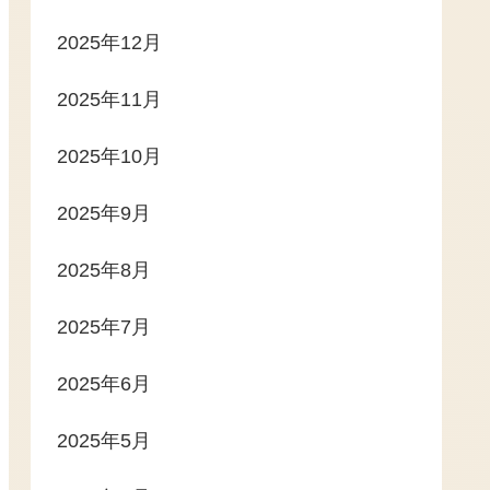
2025年12月
2025年11月
2025年10月
2025年9月
2025年8月
2025年7月
2025年6月
2025年5月