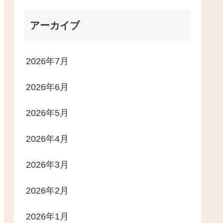
アーカイブ
2026年7月
2026年6月
2026年5月
2026年4月
2026年3月
2026年2月
2026年1月