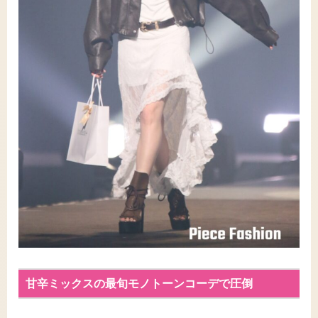
甘辛ミックスの最旬モノトーンコーデで圧倒