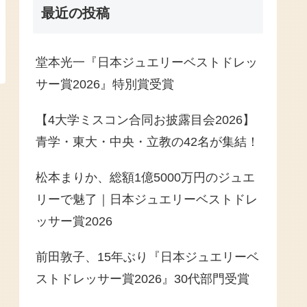
最近の投稿
堂本光一『日本ジュエリーベストドレッ
サー賞2026』特別賞受賞
【4大学ミスコン合同お披露目会2026】
青学・東大・中央・立教の42名が集結！
松本まりか、総額1億5000万円のジュエ
リーで魅了｜日本ジュエリーベストドレ
ッサー賞2026
前田敦子、15年ぶり『日本ジュエリーベ
ストドレッサー賞2026』30代部門受賞