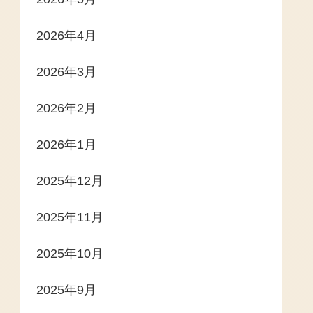
2026年4月
2026年3月
2026年2月
2026年1月
2025年12月
2025年11月
2025年10月
2025年9月