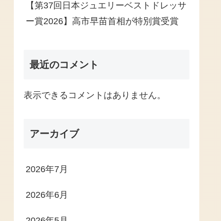
【第37回日本ジュエリーベストドレッサ
ー賞2026】高市早苗首相が特別賞受賞
最近のコメント
表示できるコメントはありません。
アーカイブ
2026年7月
2026年6月
2026年5月