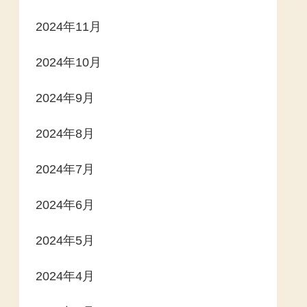
2024年11月
2024年10月
2024年9月
2024年8月
2024年7月
2024年6月
2024年5月
2024年4月