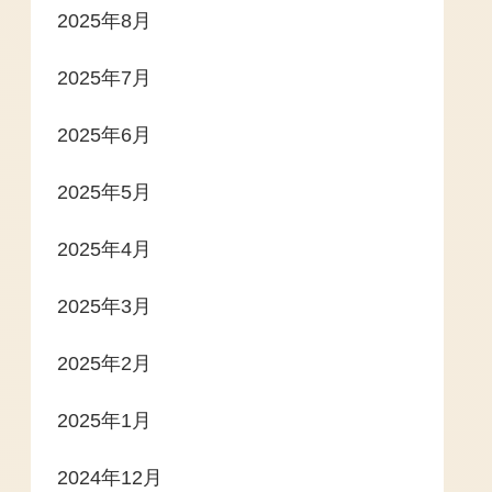
2025年8月
2025年7月
2025年6月
2025年5月
2025年4月
2025年3月
2025年2月
2025年1月
2024年12月