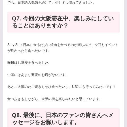
でも、日本語の勉強を続けて、少しずつ慣れてきました。
Q7. 今回の大阪滞在中、楽しみにしてい
ることはありますか？
Sury Su：日本に来るたびに焼肉を食べるのが楽しみで、今回もイベント
が終わったら食べたいです。
昨日はお蕎麦を食べました。
中国にはあまり蕎麦のお店がないです。
あと、大阪のたこ焼きもぜひ食べたいし、USJにも行ってみたいです！
食べ歩きもしながら、大阪の街を楽しみたいと思っています。
Q8. 最後に、日本のファンの皆さんへメ
ッセージをお願いします。