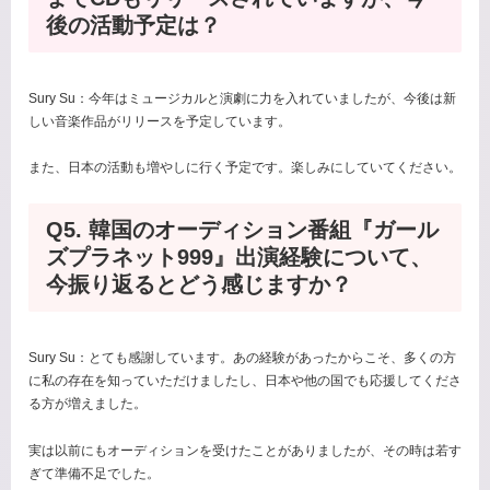
後の活動予定は？
Sury Su：今年はミュージカルと演劇に力を入れていましたが、今後は新
しい音楽作品がリリースを予定しています。
また、日本の活動も増やしに行く予定です。楽しみにしていてください。
Q5. 韓国のオーディション番組『ガール
ズプラネット999』出演経験について、
今振り返るとどう感じますか？
Sury Su：とても感謝しています。あの経験があったからこそ、多くの方
に私の存在を知っていただけましたし、日本や他の国でも応援してくださ
る方が増えました。
実は以前にもオーディションを受けたことがありましたが、その時は若す
ぎて準備不足でした。