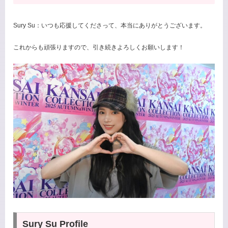
Sury Su：いつも応援してくださって、本当にありがとうございます。
これからも頑張りますので、引き続きよろしくお願いします！
Sury Su Profile