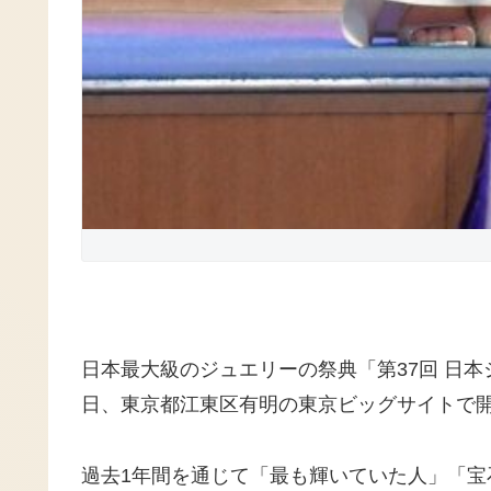
日本最大級のジュエリーの祭典「第37回 日本
日、東京都江東区有明の東京ビッグサイトで
過去1年間を通じて「最も輝いていた人」「