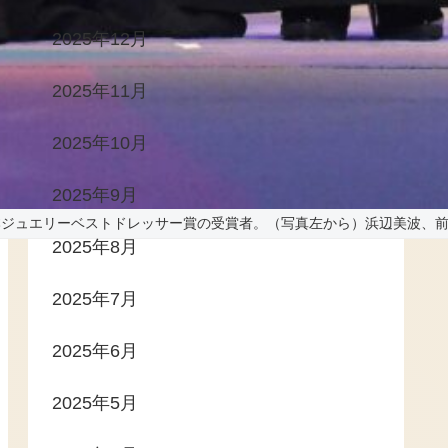
2025年12月
2025年11月
2025年10月
2025年9月
本ジュエリーベストドレッサー賞の受賞者。（写真左から）浜辺美波、
2025年8月
2025年7月
2025年6月
2025年5月