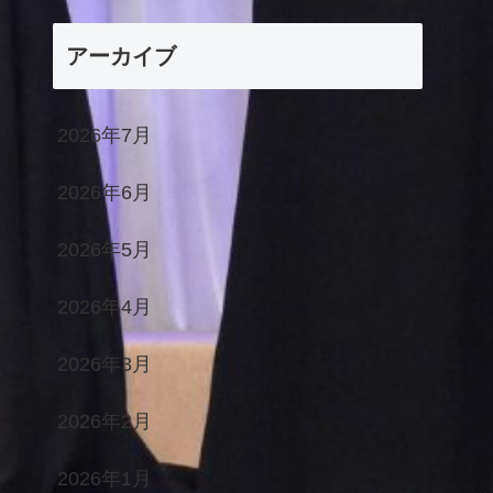
アーカイブ
2026年7月
2026年6月
2026年5月
2026年4月
2026年3月
2026年2月
2026年1月