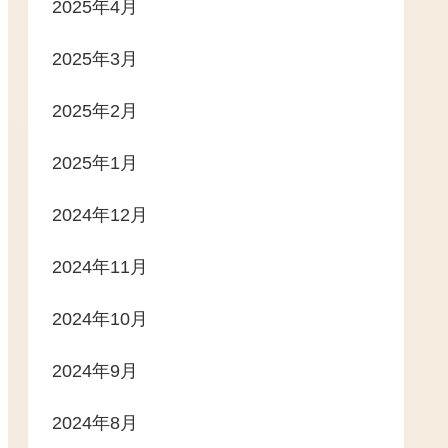
2025年4月
2025年3月
2025年2月
2025年1月
2024年12月
2024年11月
2024年10月
2024年9月
2024年8月