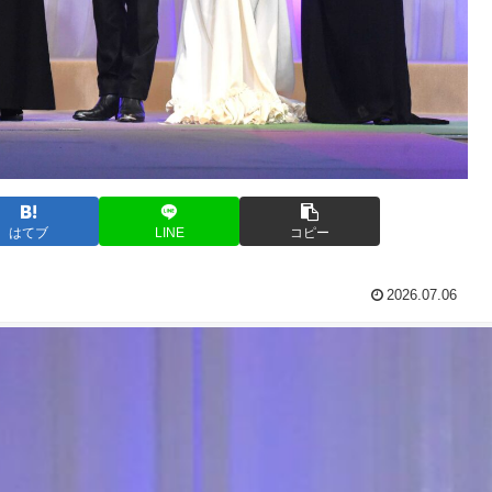
はてブ
LINE
コピー
2026.07.06