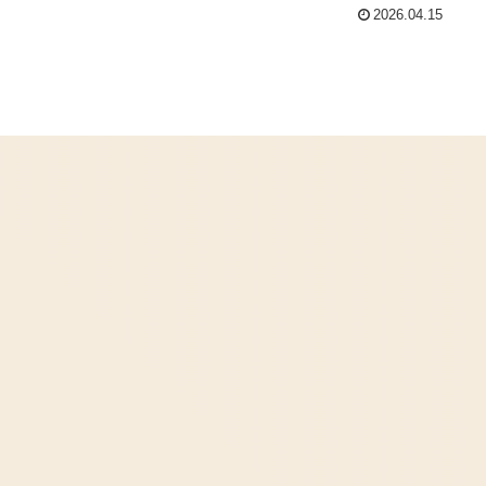
2026.04.15