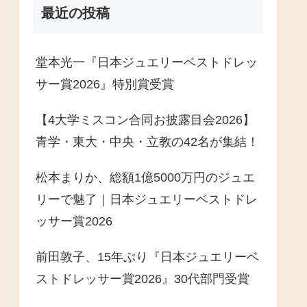
最近の投稿
堂本光一『日本ジュエリーベストドレッ
サー賞2026』特別賞受賞
【4大学ミスコン合同お披露目会2026】
青学・東大・中央・立教の42名が集結！
松本まりか、総額1億5000万円のジュエ
リーで魅了｜日本ジュエリーベストドレ
ッサー賞2026
前田敦子、15年ぶり『日本ジュエリーベ
ストドレッサー賞2026』30代部門受賞