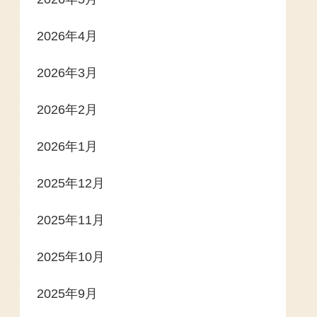
2026年4月
2026年3月
2026年2月
2026年1月
2025年12月
2025年11月
2025年10月
2025年9月