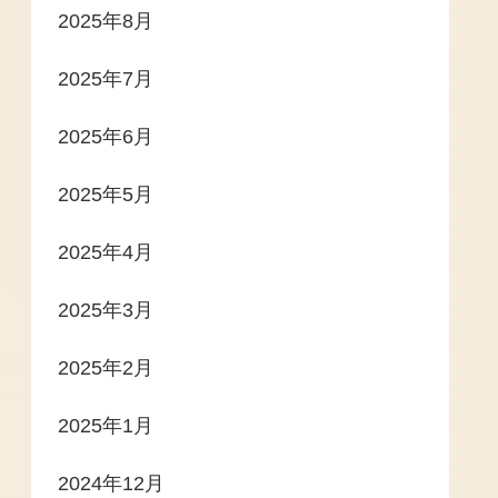
2025年8月
2025年7月
2025年6月
2025年5月
2025年4月
2025年3月
2025年2月
2025年1月
2024年12月