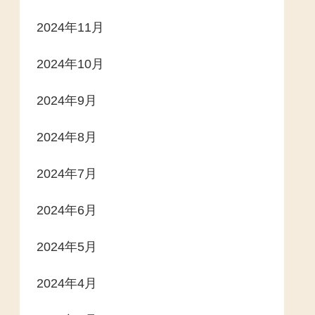
2024年11月
2024年10月
2024年9月
2024年8月
2024年7月
2024年6月
2024年5月
2024年4月