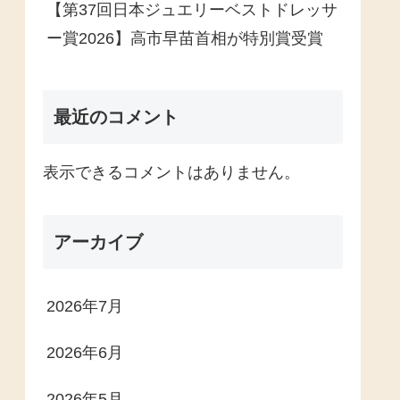
【第37回日本ジュエリーベストドレッサ
ー賞2026】高市早苗首相が特別賞受賞
最近のコメント
表示できるコメントはありません。
アーカイブ
2026年7月
2026年6月
2026年5月