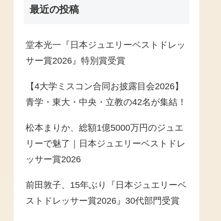
最近の投稿
堂本光一『日本ジュエリーベストドレッ
サー賞2026』特別賞受賞
【4大学ミスコン合同お披露目会2026】
青学・東大・中央・立教の42名が集結！
松本まりか、総額1億5000万円のジュエ
リーで魅了｜日本ジュエリーベストドレ
ッサー賞2026
前田敦子、15年ぶり『日本ジュエリーベ
ストドレッサー賞2026』30代部門受賞