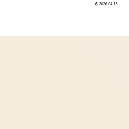
2026.04.15