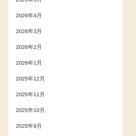
2026年4月
2026年3月
2026年2月
2026年1月
2025年12月
2025年11月
2025年10月
2025年9月