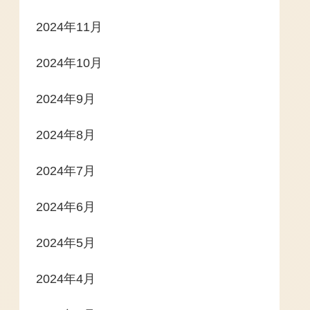
2024年11月
2024年10月
2024年9月
2024年8月
2024年7月
2024年6月
2024年5月
2024年4月