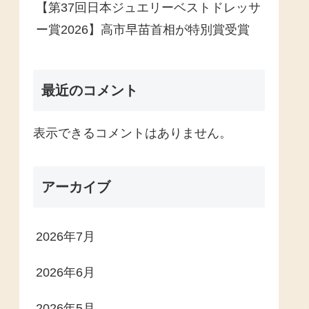
【第37回日本ジュエリーベストドレッサ
ー賞2026】高市早苗首相が特別賞受賞
最近のコメント
表示できるコメントはありません。
アーカイブ
2026年7月
2026年6月
2026年5月