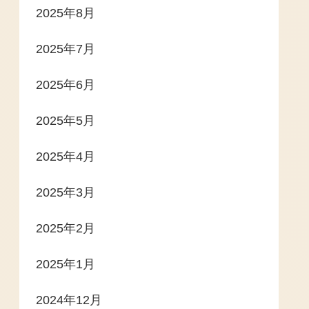
2025年8月
2025年7月
2025年6月
2025年5月
2025年4月
2025年3月
2025年2月
2025年1月
2024年12月