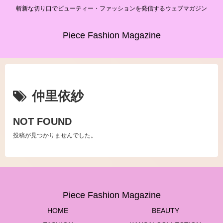
斬新な切り口でビューティー・ファッションを発信するウェブマガジン
Piece Fashion Magazine
仲里依紗
NOT FOUND
投稿が見つかりませんでした。
Piece Fashion Magazine
HOME
BEAUTY