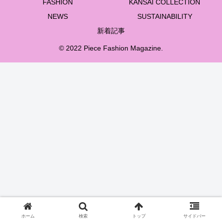
FASHION
KANSAI COLLECTION
NEWS
SUSTAINABILITY
新着記事
© 2022 Piece Fashion Magazine.
ホーム
検索
トップ
サイドバー