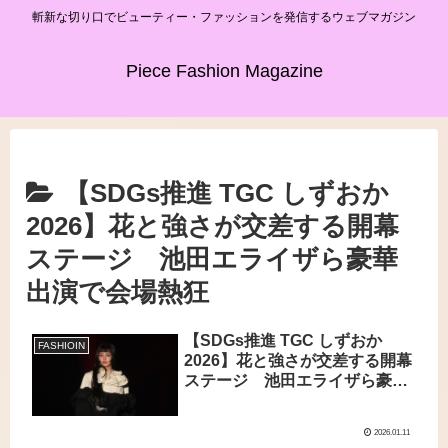
斬新な切り口でビューティー・ファッションを発信するウェブマガジン
Piece Fashion Magazine
【SDGs推進 TGC しずおか
2026】花と強さが交差する開幕
ステージ 池田エライザら豪華
出演で会場熱狂
【SDGs推進 TGC しずおか
FASHIOIN
2026】花と強さが交差する開幕
ステージ 池田エライザら豪華
出演で会場熱狂
2026.01.11