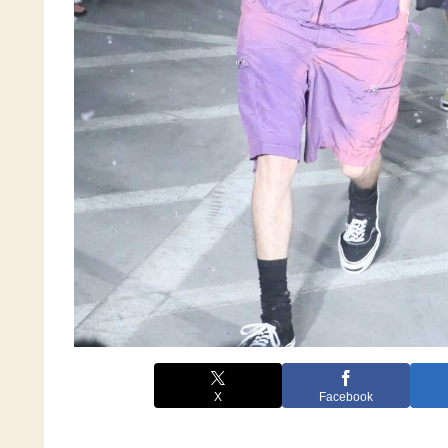
X
Facebook