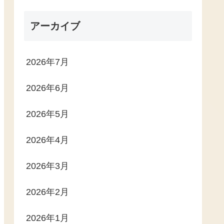
アーカイブ
2026年7月
2026年6月
2026年5月
2026年4月
2026年3月
2026年2月
2026年1月