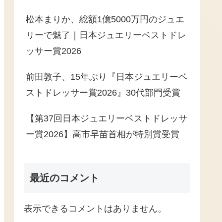
松本まりか、総額1億5000万円のジュエ
リーで魅了｜日本ジュエリーベストドレ
ッサー賞2026
前田敦子、15年ぶり『日本ジュエリーベ
ストドレッサー賞2026』30代部門受賞
【第37回日本ジュエリーベストドレッサ
ー賞2026】高市早苗首相が特別賞受賞
最近のコメント
表示できるコメントはありません。