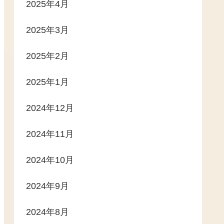
2025年4月
2025年3月
2025年2月
2025年1月
2024年12月
2024年11月
2024年10月
2024年9月
2024年8月