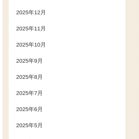
2025年12月
2025年11月
2025年10月
2025年9月
2025年8月
2025年7月
2025年6月
2025年5月