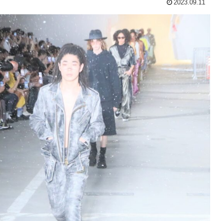
2023.09.11