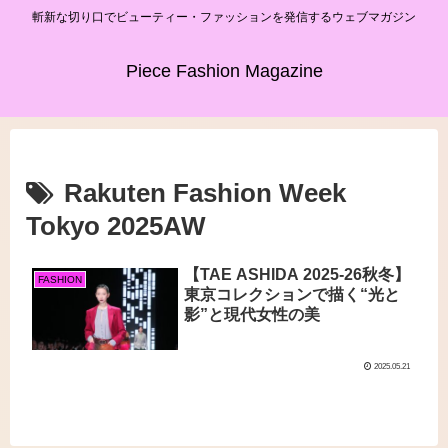
斬新な切り口でビューティー・ファッションを発信するウェブマガジン
Piece Fashion Magazine
Rakuten Fashion Week
Tokyo 2025AW
【TAE ASHIDA 2025-26秋冬】
FASHION
東京コレクションで描く“光と
影”と現代女性の美
2025.05.21