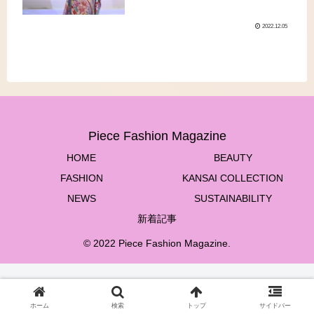
院 ’’私らしさを忘れずに世界
へ’’
2022.12.05
Piece Fashion Magazine
HOME
BEAUTY
FASHION
KANSAI COLLECTION
NEWS
SUSTAINABILITY
新着記事
© 2022 Piece Fashion Magazine.
ホーム
検索
トップ
サイドバー