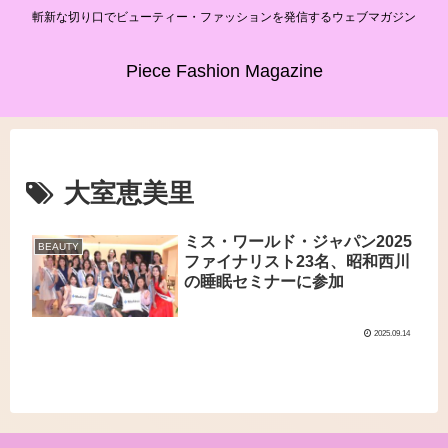
斬新な切り口でビューティー・ファッションを発信するウェブマガジン
Piece Fashion Magazine
大室恵美里
ミス・ワールド・ジャパン2025
BEAUTY
ファイナリスト23名、昭和西川
の睡眠セミナーに参加
2025.09.14