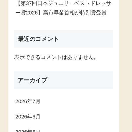
【第37回日本ジュエリーベストドレッサ
ー賞2026】高市早苗首相が特別賞受賞
最近のコメント
表示できるコメントはありません。
アーカイブ
2026年7月
2026年6月
2026年5月