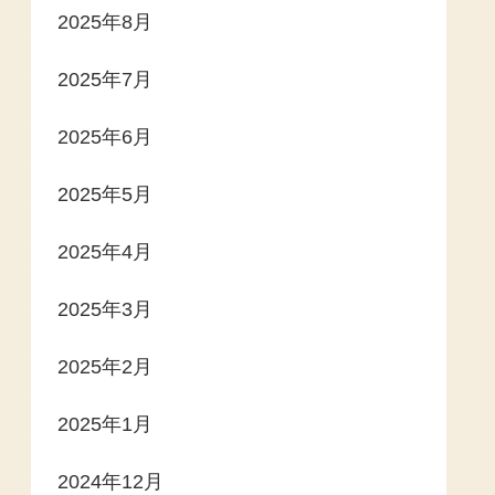
2025年8月
2025年7月
2025年6月
2025年5月
2025年4月
2025年3月
2025年2月
2025年1月
2024年12月