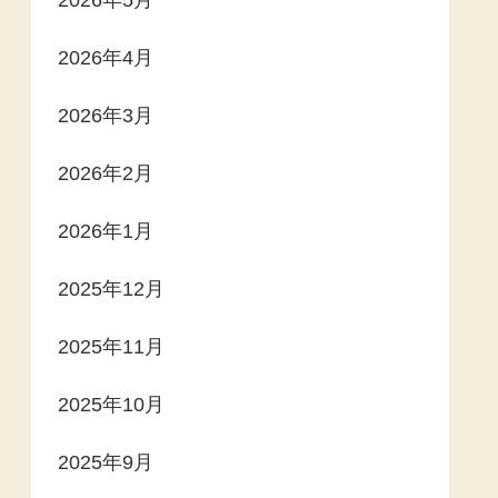
2026年4月
2026年3月
2026年2月
2026年1月
2025年12月
2025年11月
2025年10月
2025年9月