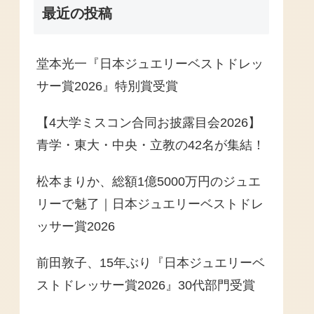
最近の投稿
堂本光一『日本ジュエリーベストドレッ
サー賞2026』特別賞受賞
【4大学ミスコン合同お披露目会2026】
青学・東大・中央・立教の42名が集結！
松本まりか、総額1億5000万円のジュエ
リーで魅了｜日本ジュエリーベストドレ
ッサー賞2026
前田敦子、15年ぶり『日本ジュエリーベ
ストドレッサー賞2026』30代部門受賞