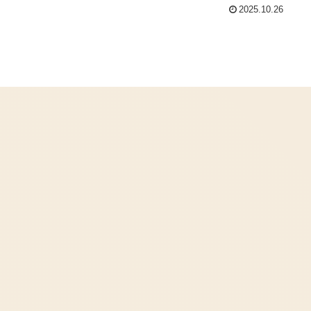
2025.10.26