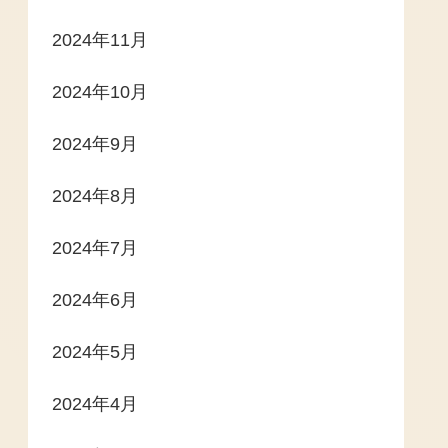
2024年11月
2024年10月
2024年9月
2024年8月
2024年7月
2024年6月
2024年5月
2024年4月