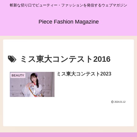
斬新な切り口でビューティー・ファッションを発信するウェブマガジン
Piece Fashion Magazine
ミス東大コンテスト2016
ミス東大コンテスト2023
BEAUTY
2024.01.12