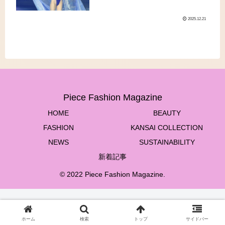
ジで歩いた“人に愛される理由”
2025.12.21
Piece Fashion Magazine
HOME
BEAUTY
FASHION
KANSAI COLLECTION
NEWS
SUSTAINABILITY
新着記事
© 2022 Piece Fashion Magazine.
ホーム
検索
トップ
サイドバー