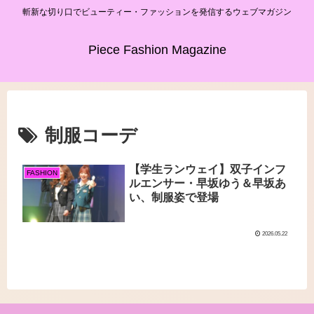
斬新な切り口でビューティー・ファッションを発信するウェブマガジン
Piece Fashion Magazine
制服コーデ
【学生ランウェイ】双子インフ
FASHION
ルエンサー・早坂ゆう＆早坂あ
い、制服姿で登場
2026.05.22